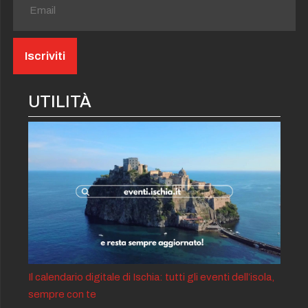
UTILITÀ
Il calendario digitale di Ischia: tutti gli eventi dell’isola,
sempre con te