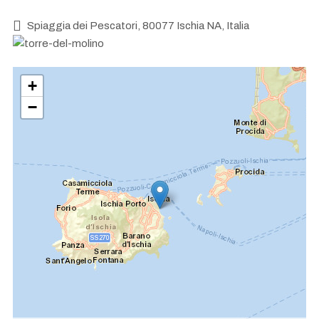
Spiaggia dei Pescatori, 80077 Ischia NA, Italia
+
−