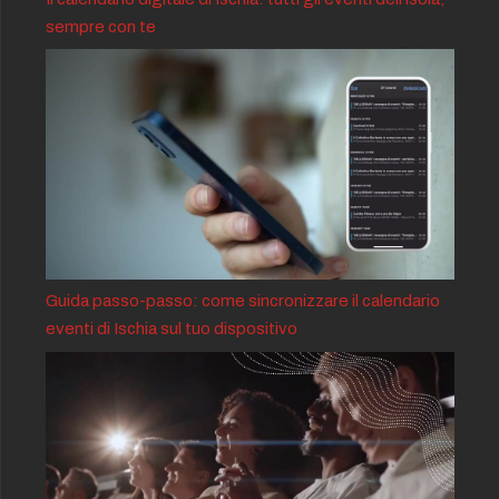
sempre con te
Guida passo-passo: come sincronizzare il calendario
eventi di Ischia sul tuo dispositivo