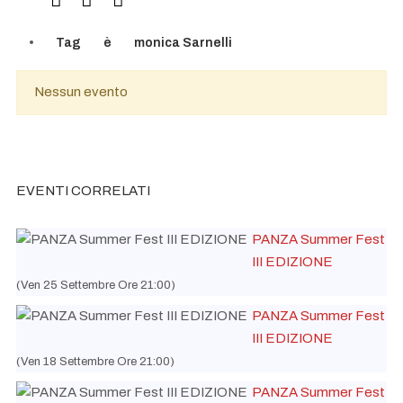
Tag
è
monica Sarnelli
Nessun evento
EVENTI CORRELATI
PANZA Summer Fest
III EDIZIONE
(Ven 25 Settembre Ore 21:00)
PANZA Summer Fest
III EDIZIONE
(Ven 18 Settembre Ore 21:00)
PANZA Summer Fest