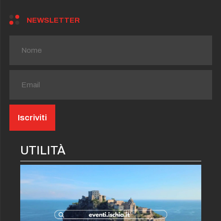
NEWSLETTER
UTILITÀ