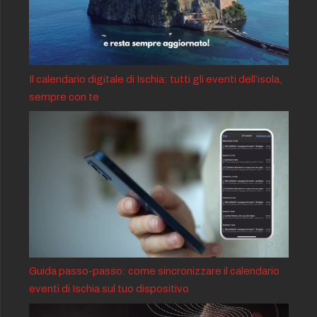
Il calendario digitale di Ischia: tutti gli eventi dell’isola,
sempre con te
Guida passo-passo: come sincronizzare il calendario
eventi di Ischia sul tuo dispositivo