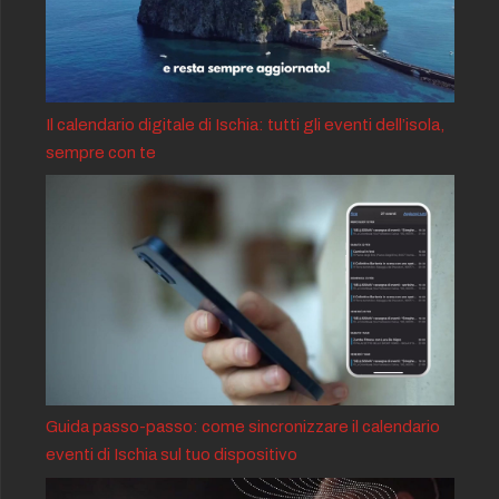
Il calendario digitale di Ischia: tutti gli eventi dell’isola,
sempre con te
Guida passo-passo: come sincronizzare il calendario
eventi di Ischia sul tuo dispositivo