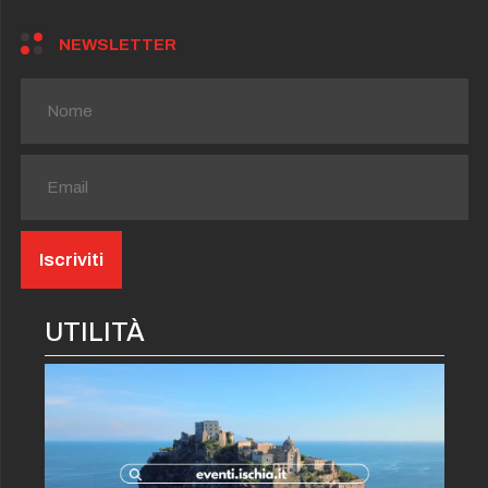
NEWSLETTER
UTILITÀ