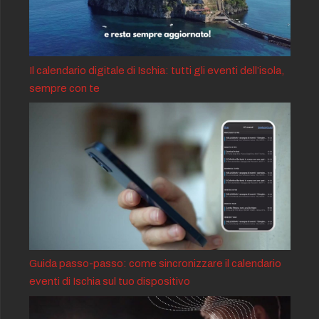
Il calendario digitale di Ischia: tutti gli eventi dell’isola,
sempre con te
Guida passo-passo: come sincronizzare il calendario
eventi di Ischia sul tuo dispositivo