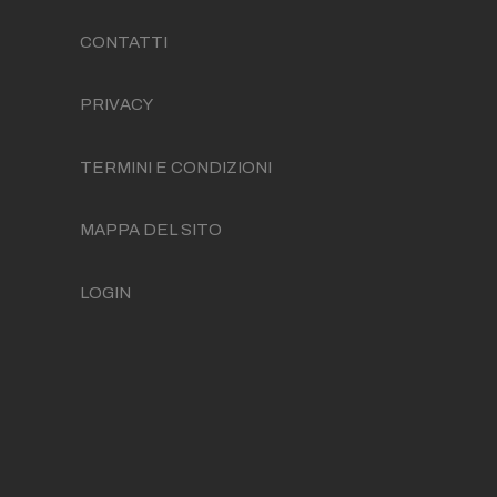
CONTATTI
PRIVACY
TERMINI E CONDIZIONI
MAPPA DEL SITO
LOGIN