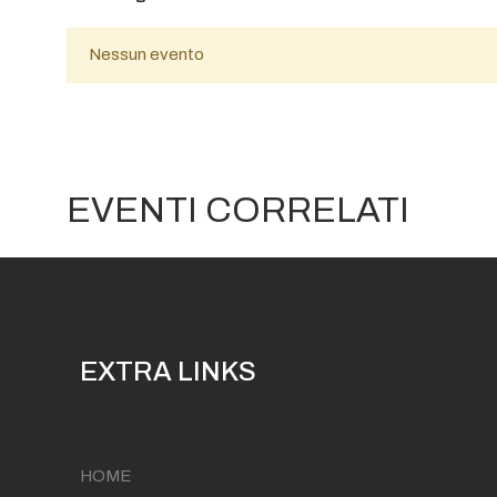
Nessun evento
EVENTI CORRELATI
EXTRA LINKS
HOME