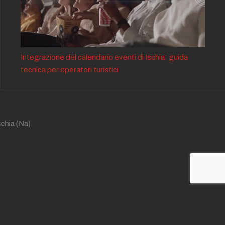
Integrazione del calendario eventi di Ischia: guida
tecnica per operatori turistici
schia
(Na)