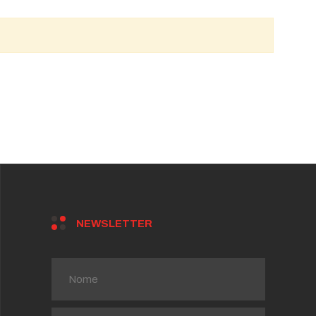
NEWSLETTER