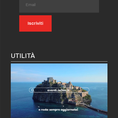
UTILITÀ