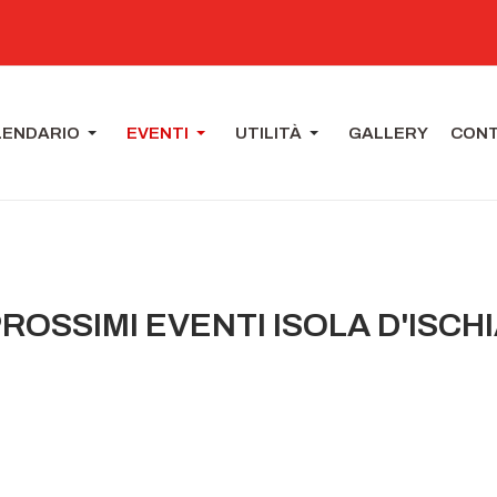
LENDARIO
EVENTI
UTILITÀ
GALLERY
CONT
ROSSIMI EVENTI ISOLA D'ISCH