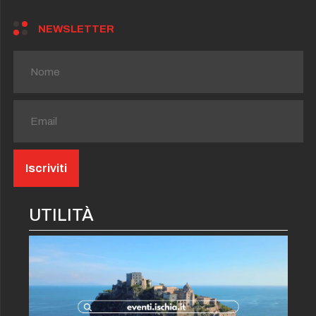
NEWSLETTER
UTILITÀ