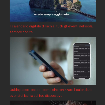
Il calendario digitale di Ischia: tutti gli eventi dell’isola,
sempre con te
Guida passo-passo: come sincronizzare il calendario
eventi di Ischia sul tuo dispositivo