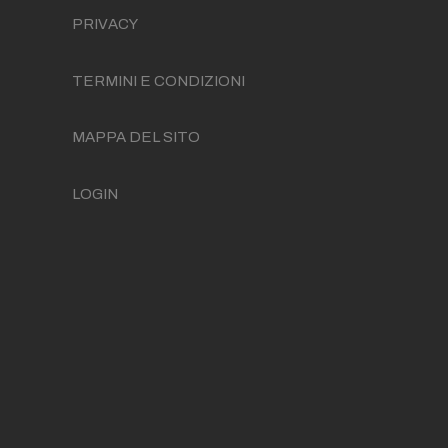
PRIVACY
TERMINI E CONDIZIONI
MAPPA DEL SITO
LOGIN