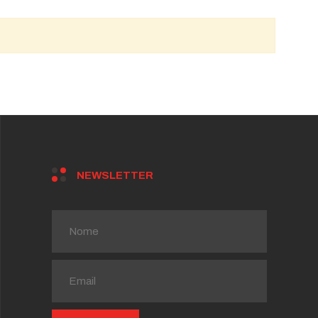
NEWSLETTER