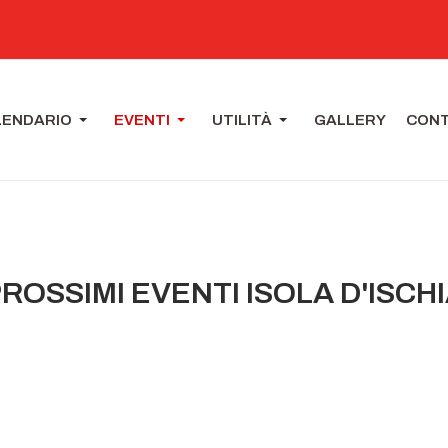
LENDARIO
EVENTI
UTILITÀ
GALLERY
CONT
ROSSIMI EVENTI ISOLA D'ISCH