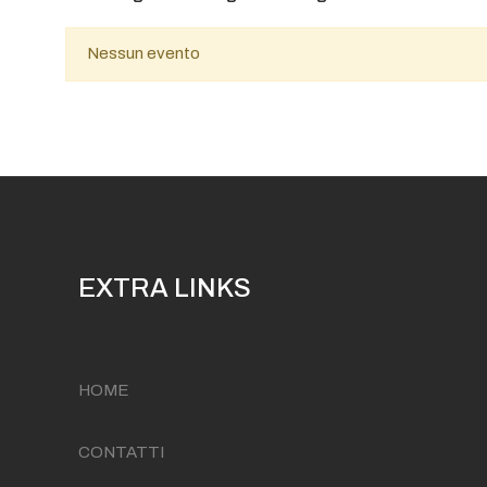
Nessun evento
EXTRA LINKS
HOME
CONTATTI