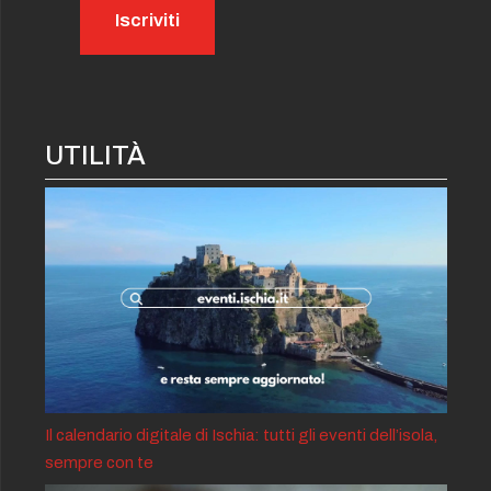
UTILITÀ
Il calendario digitale di Ischia: tutti gli eventi dell’isola,
sempre con te