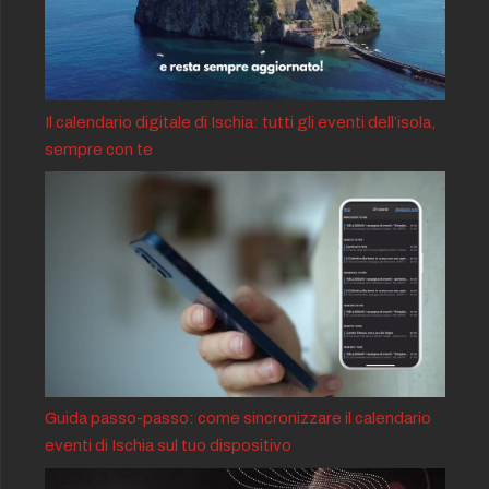
Il calendario digitale di Ischia: tutti gli eventi dell’isola,
sempre con te
Guida passo-passo: come sincronizzare il calendario
eventi di Ischia sul tuo dispositivo