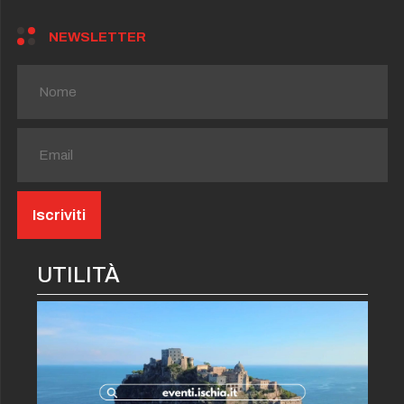
NEWSLETTER
UTILITÀ