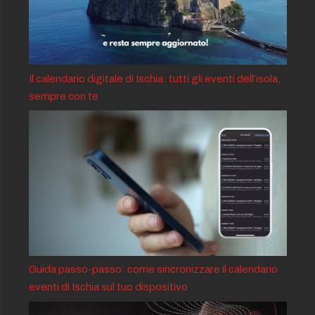
Il calendario digitale di Ischia: tutti gli eventi dell’isola,
sempre con te
Guida passo-passo: come sincronizzare il calendario
eventi di Ischia sul tuo dispositivo