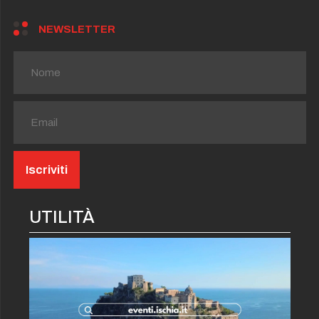
NEWSLETTER
UTILITÀ