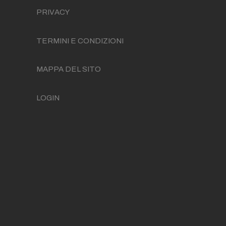
PRIVACY
TERMINI E CONDIZIONI
MAPPA DEL SITO
LOGIN