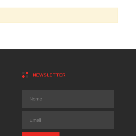
NEWSLETTER