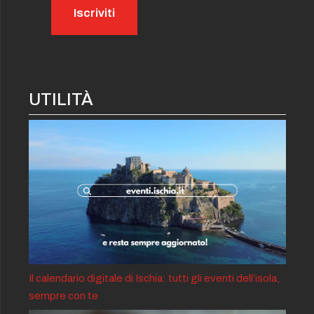
UTILITÀ
Il calendario digitale di Ischia: tutti gli eventi dell’isola,
sempre con te