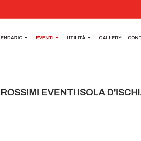
LENDARIO
EVENTI
UTILITÀ
GALLERY
CONT
ROSSIMI EVENTI ISOLA D'ISCH