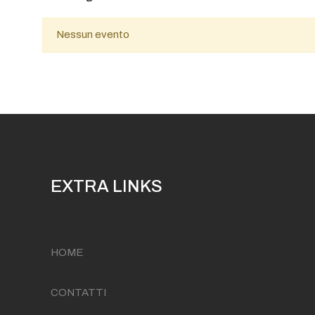
Nessun evento
EXTRA LINKS
HOME
CONTATTI