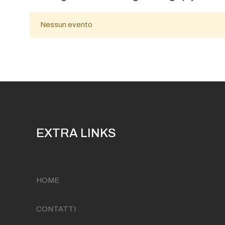
Nessun evento
EXTRA LINKS
HOME
CONTATTI