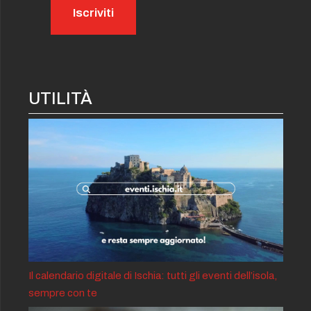
UTILITÀ
Il calendario digitale di Ischia: tutti gli eventi dell’isola,
sempre con te