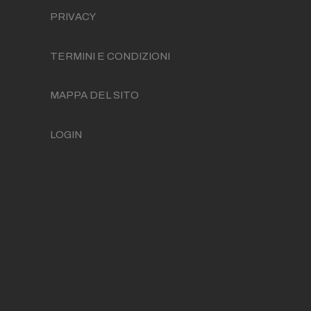
PRIVACY
TERMINI E CONDIZIONI
MAPPA DEL SITO
LOGIN