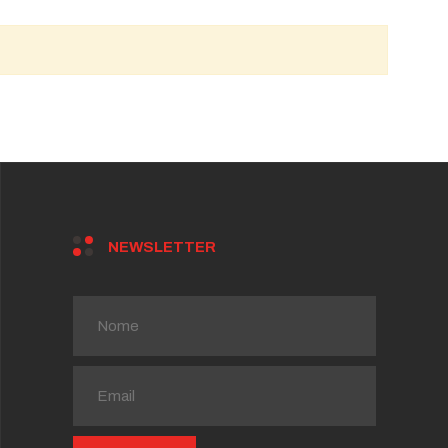
NEWSLETTER