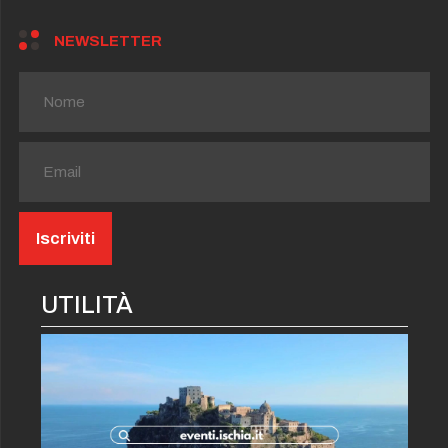
NEWSLETTER
UTILITÀ