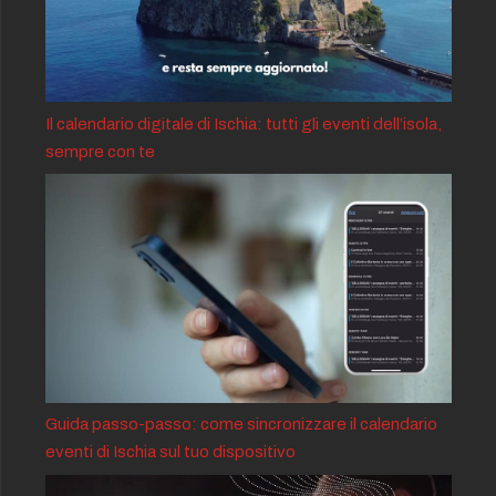
Il calendario digitale di Ischia: tutti gli eventi dell’isola,
sempre con te
Guida passo-passo: come sincronizzare il calendario
eventi di Ischia sul tuo dispositivo