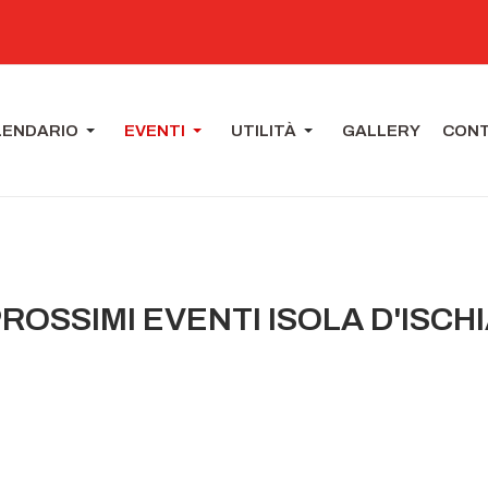
LENDARIO
EVENTI
UTILITÀ
GALLERY
CONT
ROSSIMI EVENTI ISOLA D'ISCH