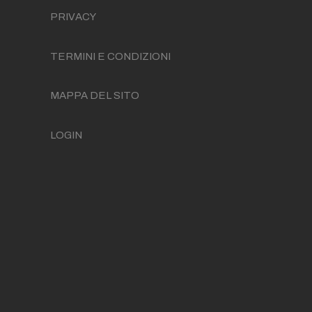
PRIVACY
TERMINI E CONDIZIONI
MAPPA DEL SITO
LOGIN