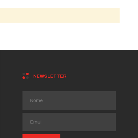
NEWSLETTER