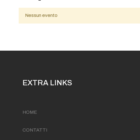
Nessun evento
EXTRA LINKS
HOME
CONTATTI