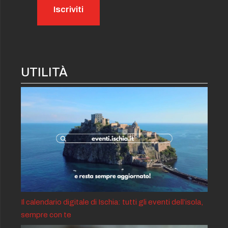
UTILITÀ
Il calendario digitale di Ischia: tutti gli eventi dell’isola,
sempre con te