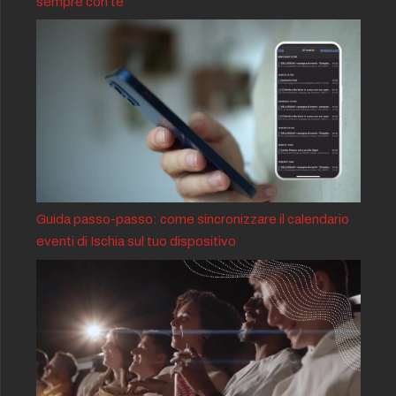
sempre con te
Guida passo-passo: come sincronizzare il calendario
eventi di Ischia sul tuo dispositivo