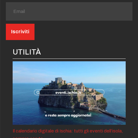
UTILITÀ
Il calendario digitale di Ischia: tutti gli eventi dell’isola,