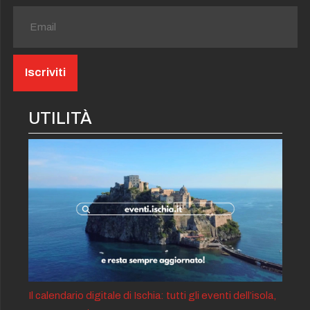
UTILITÀ
Il calendario digitale di Ischia: tutti gli eventi dell’isola,