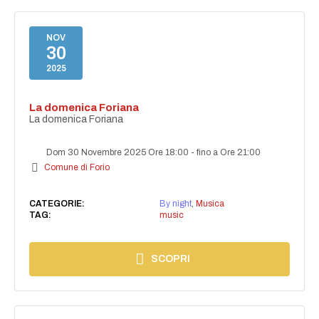
NOV
30
2025
La domenica Foriana
La domenica Foriana
Dom 30 Novembre 2025 Ore 18:00
-
fino a Ore 21:00
Comune di Forio
CATEGORIE:
By night
,
Musica
TAG:
music
SCOPRI