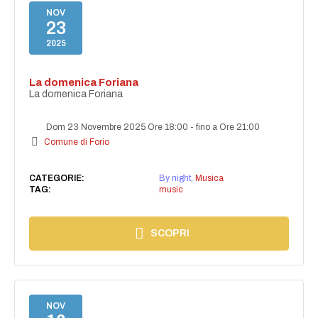
NOV
23
2025
La domenica Foriana
La domenica Foriana
Dom 23 Novembre 2025 Ore 18:00
-
fino a Ore 21:00
Comune di Forio
CATEGORIE:
By night
,
Musica
TAG:
music
SCOPRI
NOV