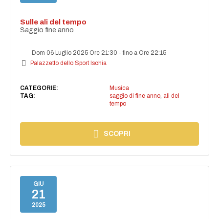
Sulle ali del tempo
Saggio fine anno
Dom 06 Luglio 2025 Ore 21:30
-
fino a Ore 22:15
Palazzetto dello Sport Ischia
CATEGORIE:
Musica
TAG:
saggio di fine anno
,
ali del
tempo
SCOPRI
GIU
21
2025