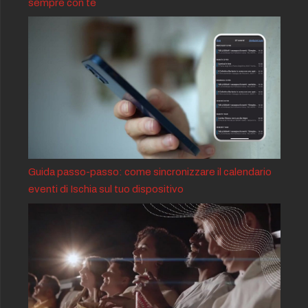
sempre con te
Guida passo-passo: come sincronizzare il calendario
eventi di Ischia sul tuo dispositivo