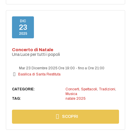
DIC
23
2025
Concerto di Natale
Una Luce per tutti i popoli
Mar 23 Dicembre 2025 Ore 19:00
-
fino a Ore 21:00
Basilica di Santa Restituta
CATEGORIE:
Concerti
,
Spettacoli
,
Tradizioni
,
Musica
TAG:
natale 2025
SCOPRI