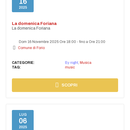
16
2025
La domenica Foriana
La domenica Foriana
Dom 16 Novembre 2025 Ore 18:00
-
fino a Ore 21:00
Comune di Forio
CATEGORIE:
By night
,
Musica
TAG:
music
SCOPRI
LUG
06
2025