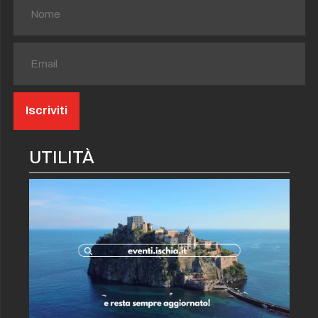
UTILITÀ