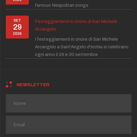
famous Neapolitan songs
SET
Festeggiamenti in onore di San Michele
29
Arcangelo
2026
I festeggiamenti in onore di San Michele
Arcangelo a Sant'Angelo d'Ischia si celebrano
ogni anno il 29 e 30 settembre
NEWSLETTER