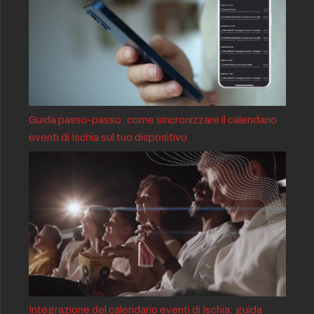
Guida passo-passo: come sincronizzare il calendario
eventi di Ischia sul tuo dispositivo
Integrazione del calendario eventi di Ischia: guida