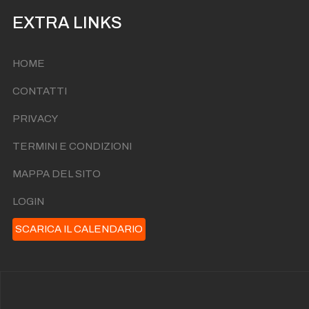
EXTRA LINKS
HOME
CONTATTI
PRIVACY
TERMINI E CONDIZIONI
MAPPA DEL SITO
LOGIN
SCARICA IL CALENDARIO