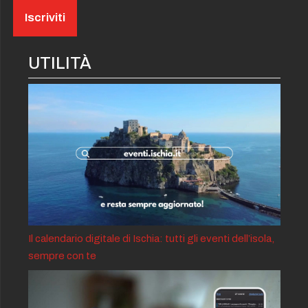
UTILITÀ
Il calendario digitale di Ischia: tutti gli eventi dell’isola,
sempre con te