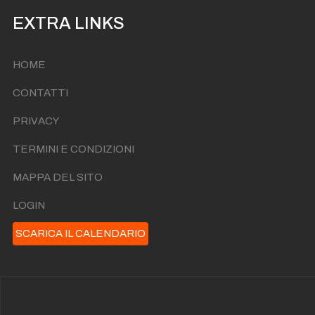
EXTRA LINKS
HOME
CONTATTI
PRIVACY
TERMINI E CONDIZIONI
MAPPA DEL SITO
LOGIN
SCARICA IL CALENDARIO