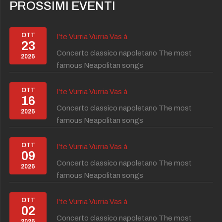
PROSSIMI EVENTI
OTT
I'te Vurria Vurria Vas à
23
Concerto classico napoletano The most
2026
famous Neapolitan songs
OTT
I'te Vurria Vurria Vas à
16
Concerto classico napoletano The most
2026
famous Neapolitan songs
OTT
I'te Vurria Vurria Vas à
09
Concerto classico napoletano The most
2026
famous Neapolitan songs
OTT
I'te Vurria Vurria Vas à
02
Concerto classico napoletano The most
2026