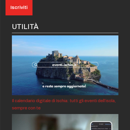
UTILITÀ
Il calendario digitale di Ischia: tutti gli eventi dell’isola,
sempre con te