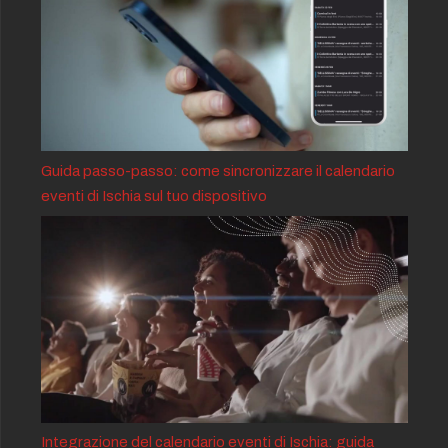
Guida passo-passo: come sincronizzare il calendario
eventi di Ischia sul tuo dispositivo
Integrazione del calendario eventi di Ischia: guida