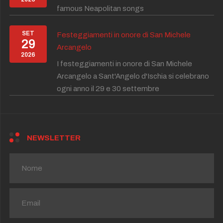
famous Neapolitan songs
SET
Festeggiamenti in onore di San Michele
29
Arcangelo
2026
I festeggiamenti in onore di San Michele
Arcangelo a Sant'Angelo d'Ischia si celebrano
ogni anno il 29 e 30 settembre
NEWSLETTER