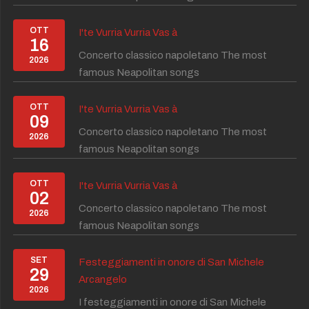
OTT
I'te Vurria Vurria Vas à
16
Concerto classico napoletano The most
2026
famous Neapolitan songs
OTT
I'te Vurria Vurria Vas à
09
Concerto classico napoletano The most
2026
famous Neapolitan songs
OTT
I'te Vurria Vurria Vas à
02
Concerto classico napoletano The most
2026
famous Neapolitan songs
SET
Festeggiamenti in onore di San Michele
29
Arcangelo
2026
I festeggiamenti in onore di San Michele