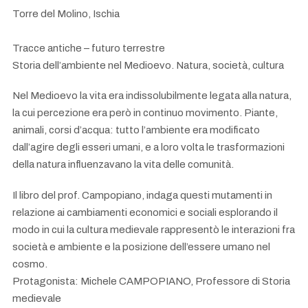
Torre del Molino, Ischia
Tracce antiche – futuro terrestre
Storia dell’ambiente nel Medioevo. Natura, società, cultura
Nel Medioevo la vita era indissolubilmente legata alla natura,
la cui percezione era però in continuo movimento. Piante,
animali, corsi d’acqua: tutto l’ambiente era modificato
dall’agire degli esseri umani, e a loro volta le trasformazioni
della natura influenzavano la vita delle comunità.
Il libro del prof. Campopiano, indaga questi mutamenti in
relazione ai cambiamenti economici e sociali esplorando il
modo in cui la cultura medievale rappresentò le interazioni fra
società e ambiente e la posizione dell’essere umano nel
cosmo.
Protagonista: Michele CAMPOPIANO, Professore di Storia
medievale