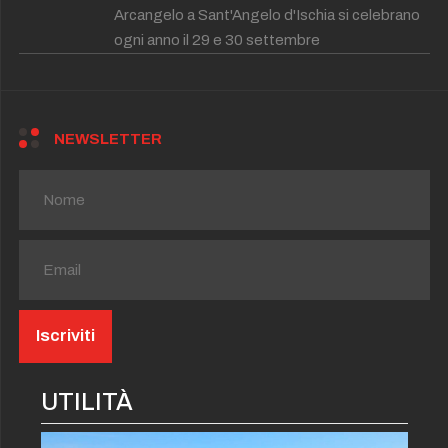
Arcangelo a Sant'Angelo d'Ischia si celebrano
ogni anno il 29 e 30 settembre
NEWSLETTER
UTILITÀ