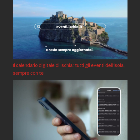
Il calendario digitale di Ischia: tutti gli eventi dell’isola,
sempre con te