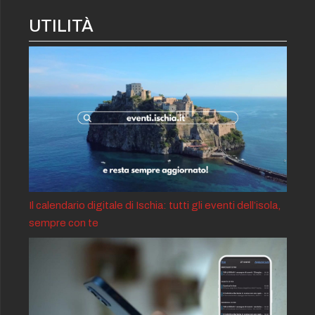
UTILITÀ
Il calendario digitale di Ischia: tutti gli eventi dell’isola,
sempre con te