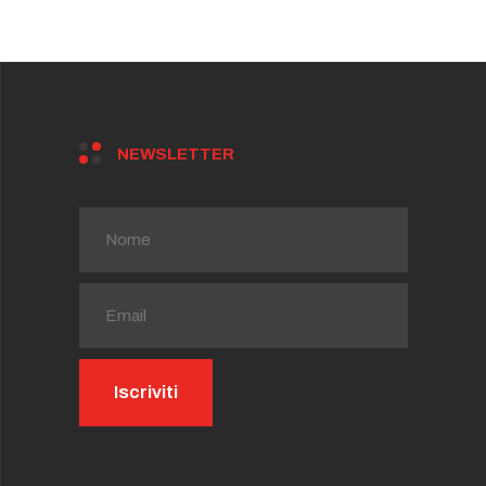
NEWSLETTER