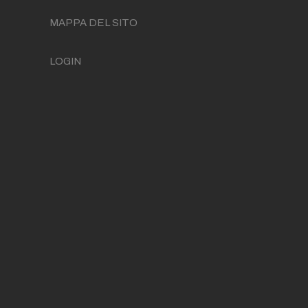
MAPPA DEL SITO
LOGIN