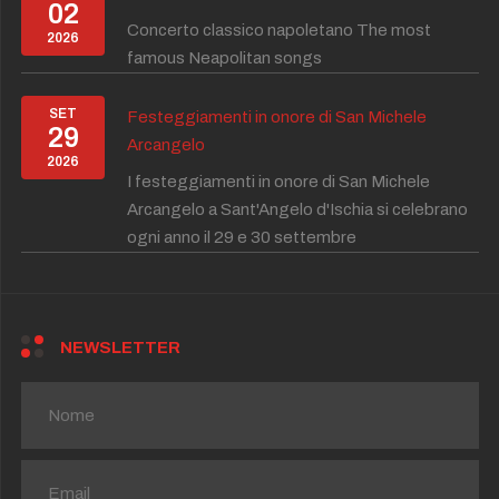
02
Concerto classico napoletano The most
2026
famous Neapolitan songs
SET
Festeggiamenti in onore di San Michele
29
Arcangelo
2026
I festeggiamenti in onore di San Michele
Arcangelo a Sant'Angelo d'Ischia si celebrano
ogni anno il 29 e 30 settembre
NEWSLETTER