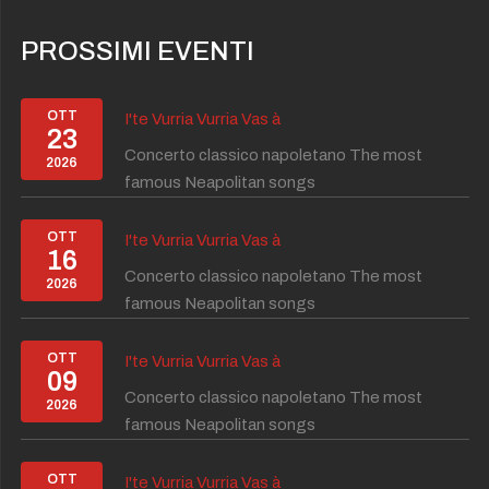
PROSSIMI EVENTI
OTT
I'te Vurria Vurria Vas à
23
Concerto classico napoletano The most
2026
famous Neapolitan songs
OTT
I'te Vurria Vurria Vas à
16
Concerto classico napoletano The most
2026
famous Neapolitan songs
OTT
I'te Vurria Vurria Vas à
09
Concerto classico napoletano The most
2026
famous Neapolitan songs
OTT
I'te Vurria Vurria Vas à