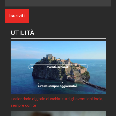
UTILITÀ
Il calendario digitale di Ischia: tutti gli eventi dell’isola,
sempre con te