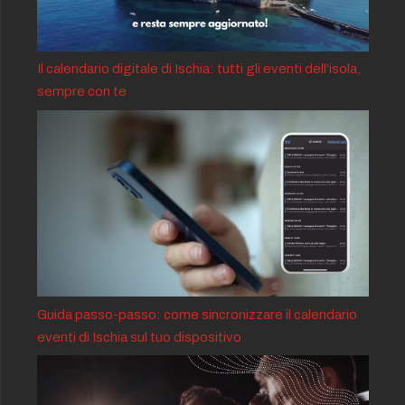
Il calendario digitale di Ischia: tutti gli eventi dell’isola,
sempre con te
Guida passo-passo: come sincronizzare il calendario
eventi di Ischia sul tuo dispositivo