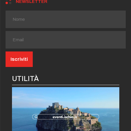
NEWSLETTER
UTILITÀ