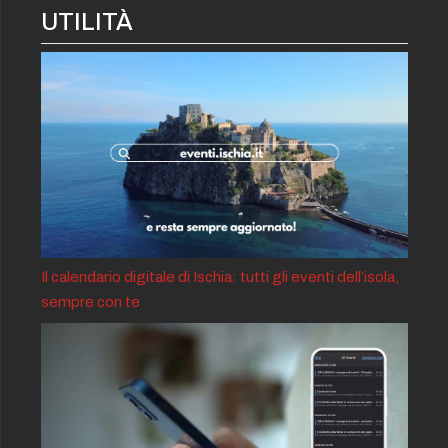
UTILITÀ
Il calendario digitale di Ischia: tutti gli eventi dell’isola,
sempre con te