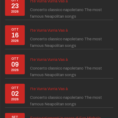
OTT
I'te Vurria Vurria Vas à
23
Concerto classico napoletano The most
2026
famous Neapolitan songs
OTT
I'te Vurria Vurria Vas à
16
Concerto classico napoletano The most
2026
famous Neapolitan songs
OTT
I'te Vurria Vurria Vas à
09
Concerto classico napoletano The most
2026
famous Neapolitan songs
OTT
I'te Vurria Vurria Vas à
02
Concerto classico napoletano The most
2026
famous Neapolitan songs
SET