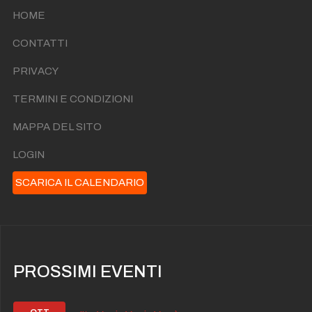
HOME
CONTATTI
PRIVACY
TERMINI E CONDIZIONI
MAPPA DEL SITO
LOGIN
SCARICA IL CALENDARIO
PROSSIMI EVENTI