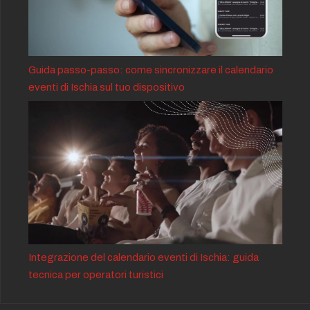
Guida passo-passo: come sincronizzare il calendario
eventi di Ischia sul tuo dispositivo
Integrazione del calendario eventi di Ischia: guida
tecnica per operatori turistici