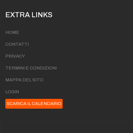
EXTRA LINKS
HOME
CONTATTI
PRIVACY
TERMINI E CONDIZIONI
MAPPA DEL SITO
LOGIN
SCARICA IL CALENDARIO