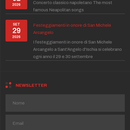
Concerto classico napoletano The most
2026
famous Neapolitan songs
SET
Festeggiamenti in onore di San Michele
29
Arcangelo
2026
I festeggiamenti in onore di San Michele
Arcangelo a Sant'Angelo d'Ischia si celebrano
ogni anno il 29 e 30 settembre
NEWSLETTER