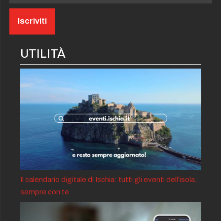
UTILITÀ
Il calendario digitale di Ischia: tutti gli eventi dell’isola,
sempre con te