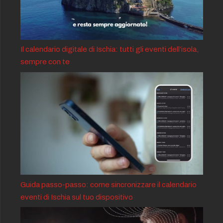
Il calendario digitale di Ischia: tutti gli eventi dell’isola,
sempre con te
Guida passo-passo: come sincronizzare il calendario
eventi di Ischia sul tuo dispositivo