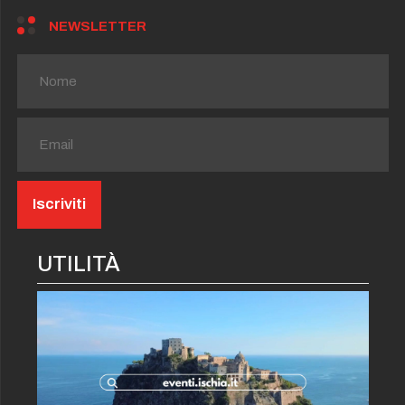
NEWSLETTER
UTILITÀ