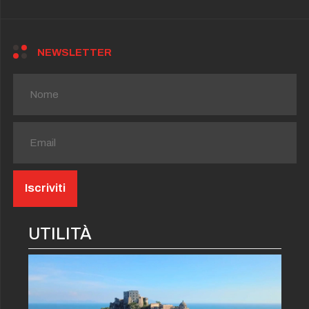
NEWSLETTER
UTILITÀ