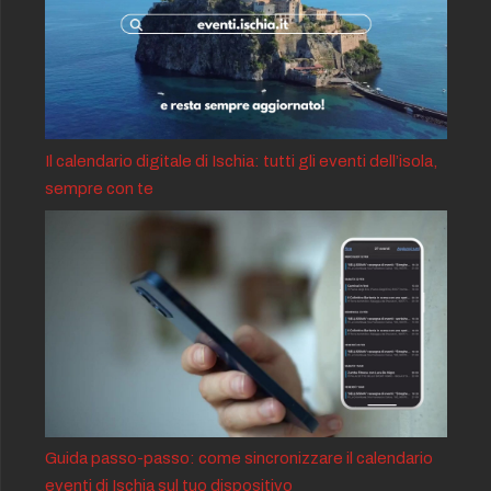
Il calendario digitale di Ischia: tutti gli eventi dell’isola,
sempre con te
Guida passo-passo: come sincronizzare il calendario
eventi di Ischia sul tuo dispositivo