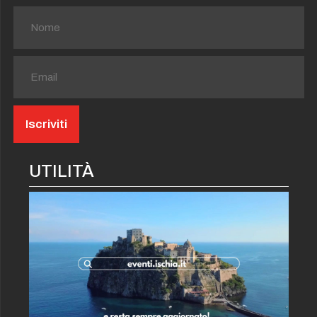
UTILITÀ