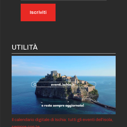
UTILITÀ
Il calendario digitale di Ischia: tutti gli eventi dell’isola,
sempre con te