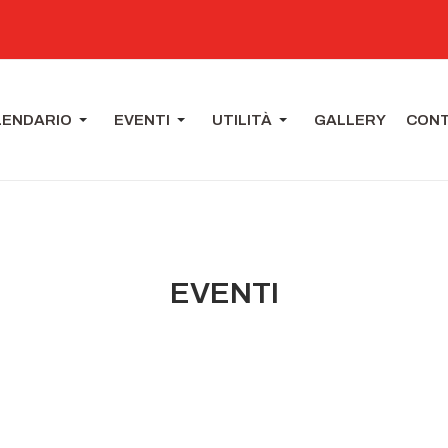
LENDARIO
EVENTI
UTILITÀ
GALLERY
CONT
EVENTI