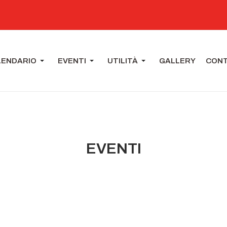
LENDARIO
EVENTI
UTILITÀ
GALLERY
CONT
EVENTI