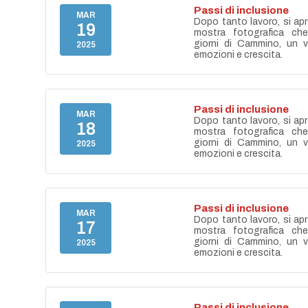
Passi di inclusione
MAR
Dopo tanto lavoro, si apr
19
mostra fotografica ch
giorni di Cammino, un vi
2025
emozioni e crescita.
Passi di inclusione
MAR
Dopo tanto lavoro, si apr
18
mostra fotografica ch
giorni di Cammino, un vi
2025
emozioni e crescita.
Passi di inclusione
MAR
Dopo tanto lavoro, si apr
17
mostra fotografica ch
giorni di Cammino, un vi
2025
emozioni e crescita.
Passi di inclusione