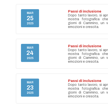
Passi di inclusione
MAR
Dopo tanto lavoro, si apr
25
mostra fotografica ch
giorni di Cammino, un vi
2025
emozioni e crescita.
Passi di inclusione
MAR
Dopo tanto lavoro, si apr
24
mostra fotografica ch
giorni di Cammino, un vi
2025
emozioni e crescita.
Passi di inclusione
MAR
Dopo tanto lavoro, si apr
23
mostra fotografica ch
giorni di Cammino, un vi
2025
emozioni e crescita.