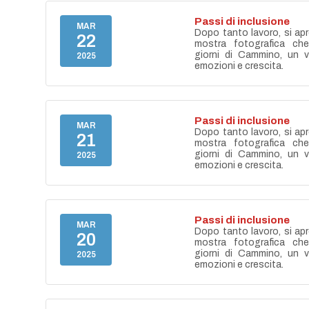
Passi di inclusione
MAR
Dopo tanto lavoro, si apr
22
mostra fotografica ch
giorni di Cammino, un vi
2025
emozioni e crescita.
Passi di inclusione
MAR
Dopo tanto lavoro, si apr
21
mostra fotografica ch
giorni di Cammino, un vi
2025
emozioni e crescita.
Passi di inclusione
MAR
Dopo tanto lavoro, si apr
20
mostra fotografica ch
giorni di Cammino, un vi
2025
emozioni e crescita.