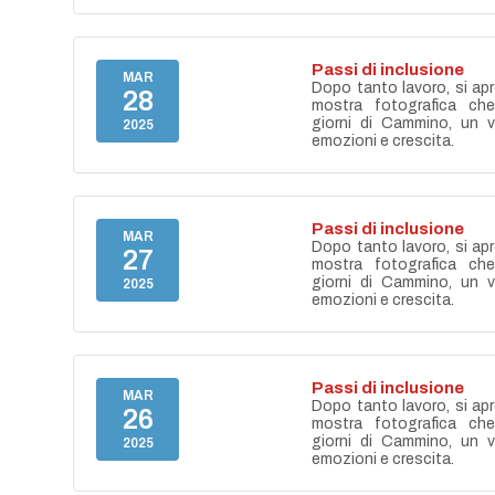
Passi di inclusione
MAR
Dopo tanto lavoro, si apr
28
mostra fotografica ch
giorni di Cammino, un vi
2025
emozioni e crescita.
Passi di inclusione
MAR
Dopo tanto lavoro, si apr
27
mostra fotografica ch
giorni di Cammino, un vi
2025
emozioni e crescita.
Passi di inclusione
MAR
Dopo tanto lavoro, si apr
26
mostra fotografica ch
giorni di Cammino, un vi
2025
emozioni e crescita.