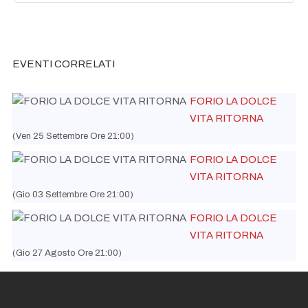
EVENTI CORRELATI
FORIO LA DOLCE
VITA RITORNA
(Ven 25 Settembre Ore 21:00)
FORIO LA DOLCE
VITA RITORNA
(Gio 03 Settembre Ore 21:00)
FORIO LA DOLCE
VITA RITORNA
(Gio 27 Agosto Ore 21:00)