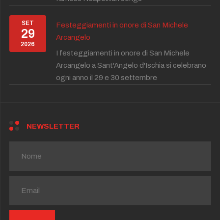
SET
Festeggiamenti in onore di San Michele
29
Arcangelo
2026
I festeggiamenti in onore di San Michele
Arcangelo a Sant'Angelo d'Ischia si celebrano
ogni anno il 29 e 30 settembre
NEWSLETTER