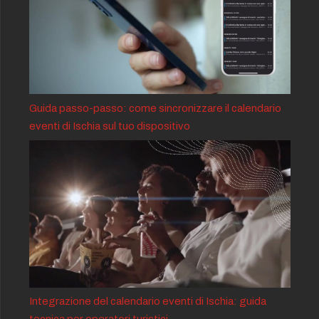
Guida passo-passo: come sincronizzare il calendario
eventi di Ischia sul tuo dispositivo
Integrazione del calendario eventi di Ischia: guida