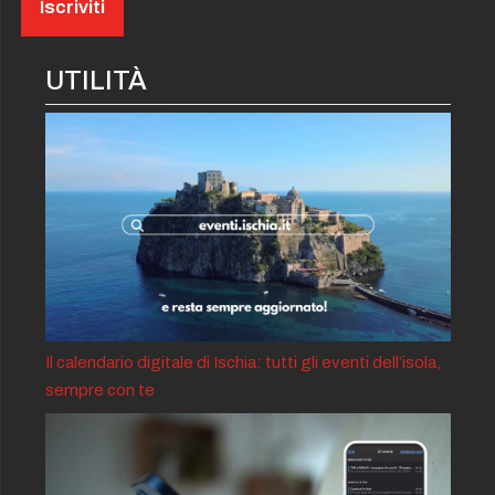
UTILITÀ
Il calendario digitale di Ischia: tutti gli eventi dell’isola,
sempre con te