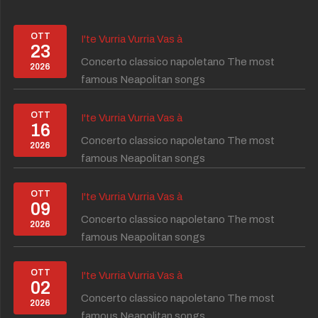
OTT
I'te Vurria Vurria Vas à
23
Concerto classico napoletano The most
2026
famous Neapolitan songs
OTT
I'te Vurria Vurria Vas à
16
Concerto classico napoletano The most
2026
famous Neapolitan songs
OTT
I'te Vurria Vurria Vas à
09
Concerto classico napoletano The most
2026
famous Neapolitan songs
OTT
I'te Vurria Vurria Vas à
02
Concerto classico napoletano The most
2026
famous Neapolitan songs