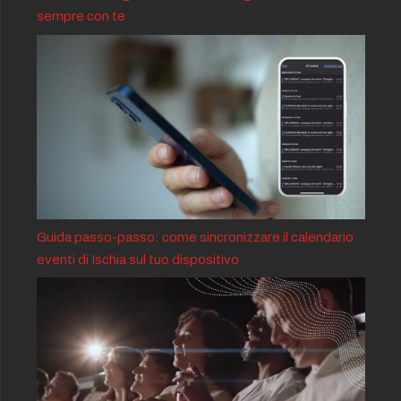
sempre con te
Guida passo-passo: come sincronizzare il calendario
eventi di Ischia sul tuo dispositivo