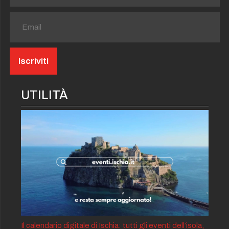
UTILITÀ
Il calendario digitale di Ischia: tutti gli eventi dell’isola,