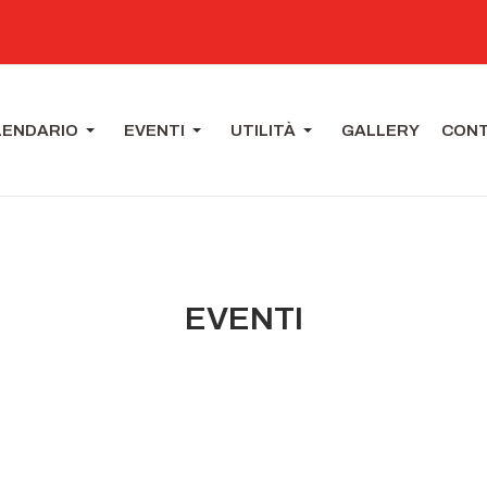
LENDARIO
EVENTI
UTILITÀ
GALLERY
CONT
EVENTI