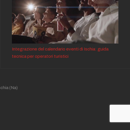
Integrazione del calendario eventi di Ischia: guida
tecnica per operatori turistici
schia
(Na)