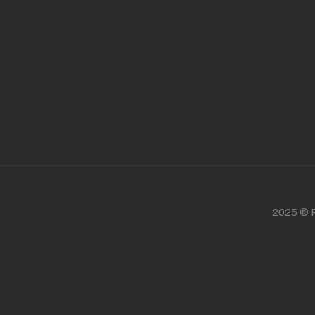
2025 © P