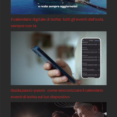
Il calendario digitale di Ischia: tutti gli eventi dell’isola,
sempre con te
Guida passo-passo: come sincronizzare il calendario
eventi di Ischia sul tuo dispositivo