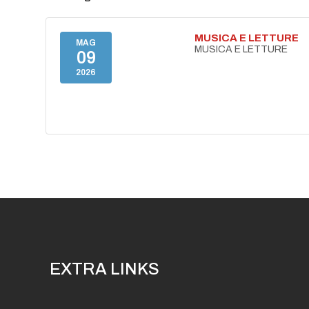
MUSICA E LETTURE
MAG
MUSICA E LETTURE
09
2026
EXTRA LINKS