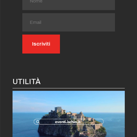
UTILITÀ