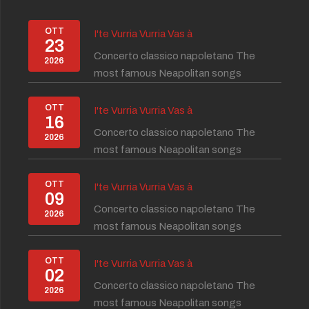
OTT
I'te Vurria Vurria Vas à
23
Concerto classico napoletano The
2026
most famous Neapolitan songs
OTT
I'te Vurria Vurria Vas à
16
Concerto classico napoletano The
2026
most famous Neapolitan songs
OTT
I'te Vurria Vurria Vas à
09
Concerto classico napoletano The
2026
most famous Neapolitan songs
OTT
I'te Vurria Vurria Vas à
02
Concerto classico napoletano The
2026
most famous Neapolitan songs