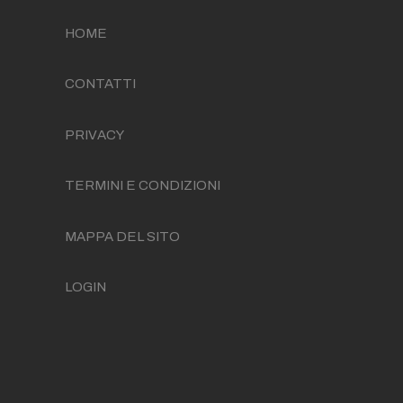
HOME
CONTATTI
PRIVACY
TERMINI E CONDIZIONI
MAPPA DEL SITO
LOGIN