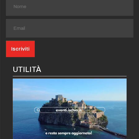
UTILITÀ