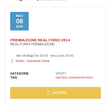
MAG
08
2026
PREMIAZIONE REAL FORIO 2014
REAL FORIO PREMIAZIONE
Ven 08 Mag Ore 20:00
-
fino a Ore 23:00
Stadio - Salvatore Calise
CATEGORIE:
SPORT
TAG:
real forio
,
premiazione forio
SCOPRI