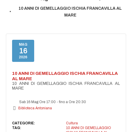
10 ANNI DI GEMELLAGGIO ISCHIA FRANCAVILLA AL
MARE
MAG
16
2026
10 ANNI DI GEMELLAGGIO ISCHIA FRANCAVILLA
AL MARE
10 ANNI DI GEMELLAGGIO ISCHIA FRANCAVILLA AL
MARE
Sab 16 Mag Ore 17:00
-
fino a Ore 20:30
Biblioteca Antoniana
CATEGORIE:
Cultura
TAG:
10 ANNI DI GEMELLAGGIO