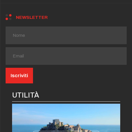
NEWSLETTER
UTILITÀ