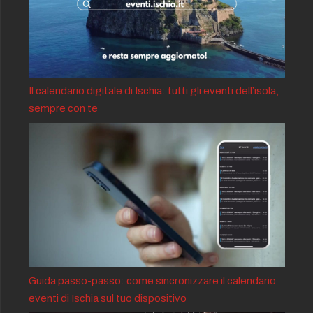
Il calendario digitale di Ischia: tutti gli eventi dell’isola,
sempre con te
Guida passo-passo: come sincronizzare il calendario
eventi di Ischia sul tuo dispositivo