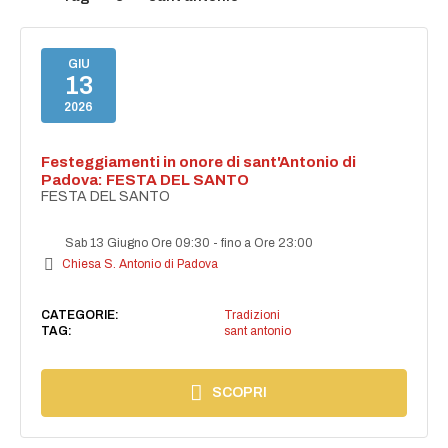
GIU
13
2026
Festeggiamenti in onore di sant'Antonio di
Padova: FESTA DEL SANTO
FESTA DEL SANTO
Sab 13 Giugno Ore 09:30
-
fino a Ore 23:00
Chiesa S. Antonio di Padova
CATEGORIE:
Tradizioni
TAG:
sant antonio
SCOPRI