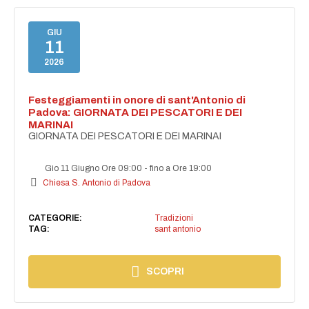
GIU
11
2026
Festeggiamenti in onore di sant'Antonio di
Padova: GIORNATA DEI PESCATORI E DEI
MARINAI
GIORNATA DEI PESCATORI E DEI MARINAI
Gio 11 Giugno Ore 09:00
-
fino a Ore 19:00
Chiesa S. Antonio di Padova
CATEGORIE:
Tradizioni
TAG:
sant antonio
SCOPRI