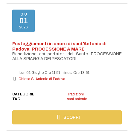
GIU
01
2026
Festeggiamenti in onore di sant'Antonio di
Padova: PROCESSIONE A MARE
Benedizione dei portatori del Santo PROCESSIONE
ALLA SPIAGGIA DEI PESCATORI
Lun 01 Giugno Ore 11:51
-
fino a Ore 13:51
Chiesa S. Antonio di Padova
CATEGORIE:
Tradizioni
TAG:
sant antonio
SCOPRI