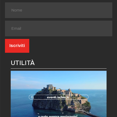
UTILITÀ