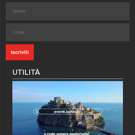
UTILITÀ