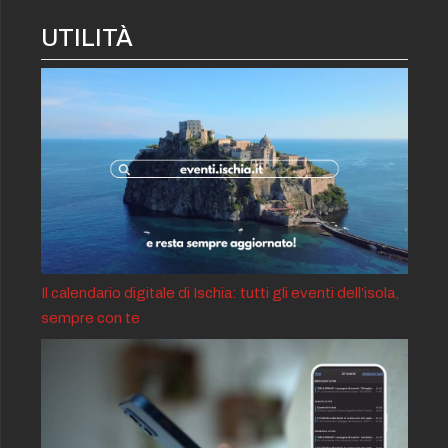
UTILITÀ
Il calendario digitale di Ischia: tutti gli eventi dell’isola,
sempre con te