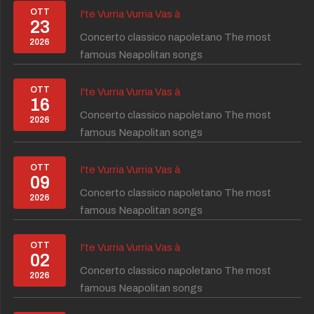
OTT
I'te Vurria Vurria Vas à
23
Concerto classico napoletano The most
2026
famous Neapolitan songs
OTT
I'te Vurria Vurria Vas à
16
Concerto classico napoletano The most
2026
famous Neapolitan songs
OTT
I'te Vurria Vurria Vas à
09
Concerto classico napoletano The most
2026
famous Neapolitan songs
OTT
I'te Vurria Vurria Vas à
02
Concerto classico napoletano The most
2026
famous Neapolitan songs