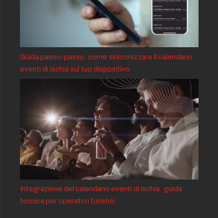
Guida passo-passo: come sincronizzare il calendario
eventi di Ischia sul tuo dispositivo
Integrazione del calendario eventi di Ischia: guida
tecnica per operatori turistici