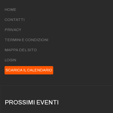
HOME
CONTATTI
PRIVACY
TERMINI E CONDIZIONI
MAPPA DEL SITO
LOGIN
SCARICA IL CALENDARIO
PROSSIMI EVENTI