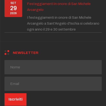
SET
Festeggiamenti in onore di San Michele
29
Arcangelo
2026
I festeggiamenti in onore di San Michele
Arcangelo a Sant'Angelo d'Ischia si celebrano
ogni anno il 29 e 30 settembre
NEWSLETTER