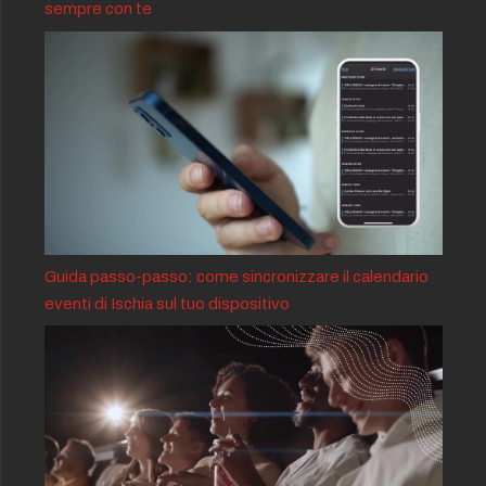
sempre con te
Guida passo-passo: come sincronizzare il calendario
eventi di Ischia sul tuo dispositivo