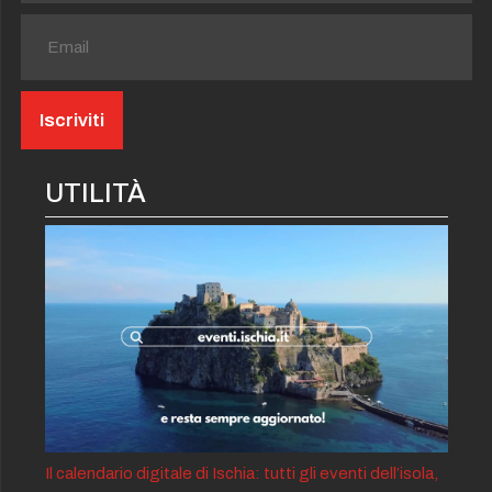
UTILITÀ
Il calendario digitale di Ischia: tutti gli eventi dell’isola,