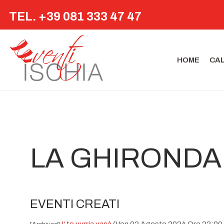
TEL. +39 081 333 47 47
HOME
CA
LA GHIRONDA
EVENTI CREATI