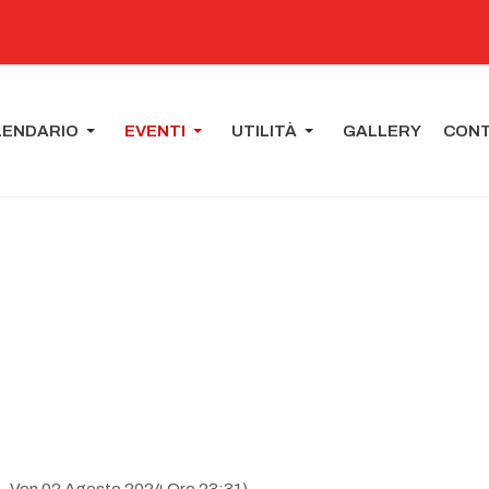
LENDARIO
EVENTI
UTILITÀ
GALLERY
CONT