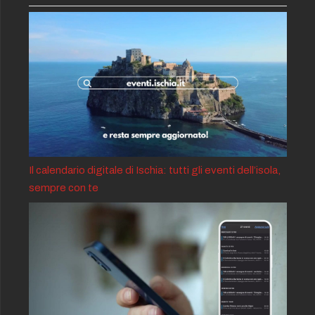
Il calendario digitale di Ischia: tutti gli eventi dell’isola,
sempre con te