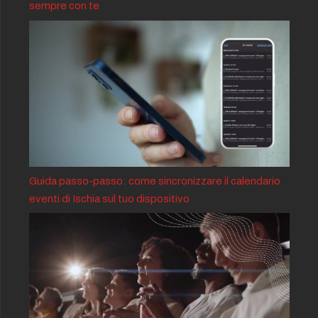
sempre con te
Guida passo-passo: come sincronizzare il calendario
eventi di Ischia sul tuo dispositivo