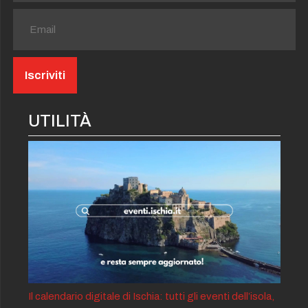
UTILITÀ
Il calendario digitale di Ischia: tutti gli eventi dell’isola,