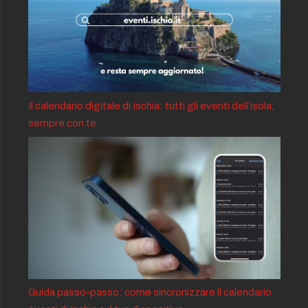
Il calendario digitale di Ischia: tutti gli eventi dell’isola,
sempre con te
Guida passo-passo: come sincronizzare il calendario