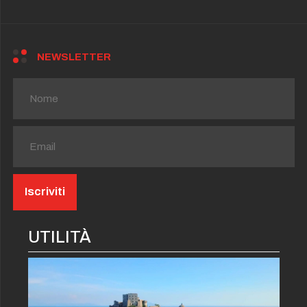
NEWSLETTER
UTILITÀ