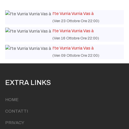
I'te Vurria Vurria Vas à
(Ven 23 Ottobre Ore 22:00)
I'te Vurria Vurria Vas à
(Ven 16 Ottobre Ore 22:00)
I'te Vurria Vurria Vas à
(Ven 09 Ottobre Ore 22:00)
EXTRA LINKS
HOME
CONTATTI
PRIVACY