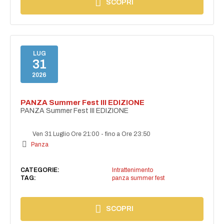
SCOPRI
LUG
31
2026
PANZA Summer Fest III EDIZIONE
PANZA Summer Fest III EDIZIONE
Ven 31 Luglio Ore 21:00
-
fino a Ore 23:50
Panza
CATEGORIE:
Intrattenimento
TAG:
panza summer fest
SCOPRI