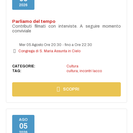
2026
Parliamo del tempo
Contributi filmati con interviste. A seguire momento
conviviale
Mer 05 Agosto Ore 20:30
-
fino a Ore 22:30
Congrega di S. Maria Assunta in Cielo
CATEGORIE:
Cultura
TAG:
cultura
,
incontri lacco
SCOPRI
AGO
05
2026