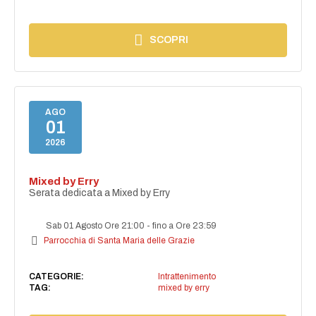
SCOPRI
AGO
01
2026
Mixed by Erry
Serata dedicata a Mixed by Erry
Sab 01 Agosto Ore 21:00
-
fino a Ore 23:59
Parrocchia di Santa Maria delle Grazie
CATEGORIE:
Intrattenimento
TAG:
mixed by erry