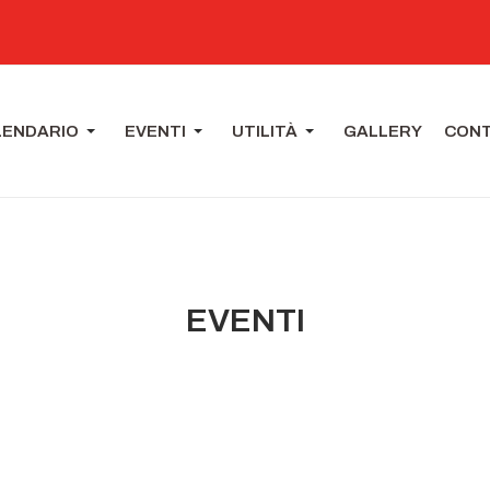
LENDARIO
EVENTI
UTILITÀ
GALLERY
CONT
EVENTI