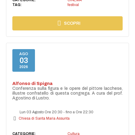
TAG:
festival
SCOPRI
AGO
03
2026
Alfonso di Spigna
Conferenza sulla figura e le opere del pittore lacchese,
illustre confratello di questa congrega. A cura del prof.
Agostino di Lustro.
Lun 03 Agosto Ore 20:30
-
fino a Ore 22:30
Chiesa di Santa Maria Assunta
CATEGORIE:
Cultura