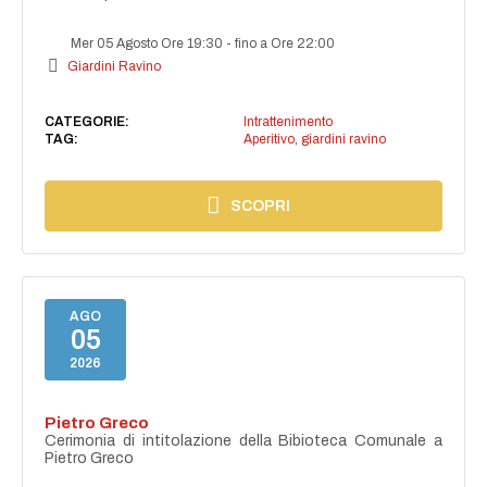
Mer 05 Agosto Ore 19:30
-
fino a Ore 22:00
Giardini Ravino
CATEGORIE:
Intrattenimento
TAG:
Aperitivo
,
giardini ravino
SCOPRI
AGO
05
2026
Pietro Greco
Cerimonia di intitolazione della Bibioteca Comunale a
Pietro Greco