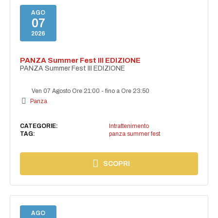
AGO
07
2026
PANZA Summer Fest III EDIZIONE
PANZA Summer Fest III EDIZIONE
Ven 07 Agosto Ore 21:00
-
fino a Ore 23:50
Panza
CATEGORIE:
Intrattenimento
TAG:
panza summer fest
SCOPRI
AGO