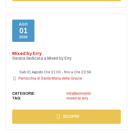
AGO
01
2026
Mixed by Erry
Serata dedicata a Mixed by Erry
Sab 01 Agosto Ore 21:00
-
fino a Ore 23:59
Parrocchia di Santa Maria delle Grazie
CATEGORIE:
Intrattenimento
TAG:
mixed by erry
SCOPRI