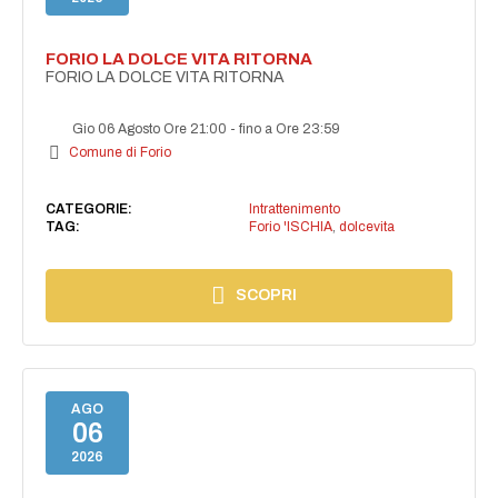
FORIO LA DOLCE VITA RITORNA
FORIO LA DOLCE VITA RITORNA
Gio 06 Agosto Ore 21:00
-
fino a Ore 23:59
Comune di Forio
CATEGORIE:
Intrattenimento
TAG:
Forio 'ISCHIA
,
dolcevita
SCOPRI
AGO
06
2026