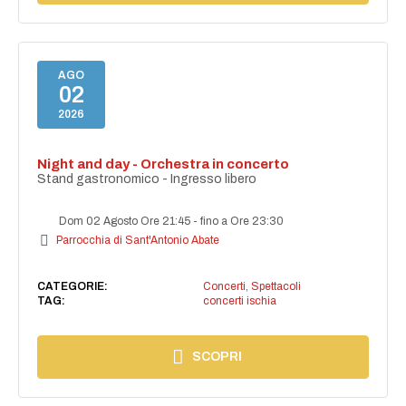
AGO
02
2026
Night and day - Orchestra in concerto
Stand gastronomico - Ingresso libero
Dom 02 Agosto Ore 21:45
-
fino a Ore 23:30
Parrocchia di Sant'Antonio Abate
CATEGORIE:
Concerti
,
Spettacoli
TAG:
concerti ischia
SCOPRI