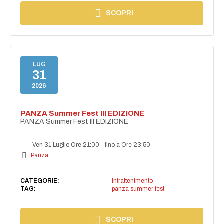
SCOPRI
LUG
31
2026
PANZA Summer Fest III EDIZIONE
PANZA Summer Fest III EDIZIONE
Ven 31 Luglio Ore 21:00
-
fino a Ore 23:50
Panza
CATEGORIE:
Intrattenimento
TAG:
panza summer fest
SCOPRI