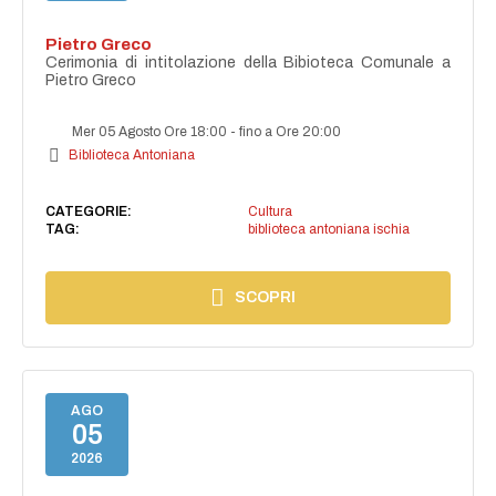
Pietro Greco
Cerimonia di intitolazione della Bibioteca Comunale a
Pietro Greco
Mer 05 Agosto Ore 18:00
-
fino a Ore 20:00
Biblioteca Antoniana
CATEGORIE:
Cultura
TAG:
biblioteca antoniana ischia
SCOPRI
AGO
05
2026