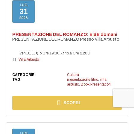
LUG
31
2026
PRESENTAZIONE DEL ROMANZO: E SE domani
PRESENTAZIONE DEL ROMANZO Presso Villa Arbusto
Ven 31 Luglio Ore 19:00
-
fino a Ore 21:00
Villa Arbusto
CATEGORIE:
Cultura
TAG:
presentazione libro
,
villa
arbusto
,
Book Presentation
SCOPRI
LUG