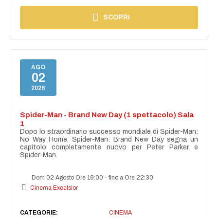
SCOPRI
AGO
02
2026
Spider-Man - Brand New Day (1 spettacolo) Sala
1
Dopo lo straordinario successo mondiale di Spider-Man:
No Way Home, Spider-Man: Brand New Day segna un
capitolo completamente nuovo per Peter Parker e
Spider-Man.
Dom 02 Agosto Ore 19:00
-
fino a Ore 22:30
Cinema Excelsior
CATEGORIE:
CINEMA