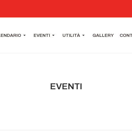
LENDARIO
EVENTI
UTILITÀ
GALLERY
CONT
EVENTI