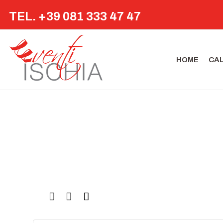
TEL. +39 081 333 47 47
HOME
CA