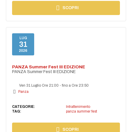
SCOPRI
LUG
31
2026
PANZA Summer Fest III EDIZIONE
PANZA Summer Fest III EDIZIONE
Ven 31 Luglio Ore 21:00
-
fino a Ore 23:50
Panza
CATEGORIE:
Intrattenimento
TAG:
panza summer fest
SCOPRI