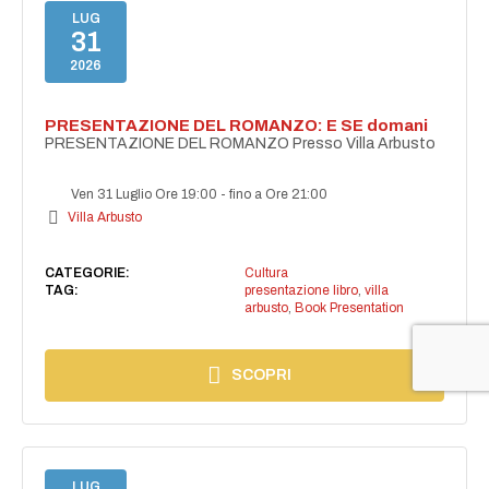
LUG
31
2026
PRESENTAZIONE DEL ROMANZO: E SE domani
PRESENTAZIONE DEL ROMANZO Presso Villa Arbusto
Ven 31 Luglio Ore 19:00
-
fino a Ore 21:00
Villa Arbusto
CATEGORIE:
Cultura
TAG:
presentazione libro
,
villa
arbusto
,
Book Presentation
SCOPRI
LUG