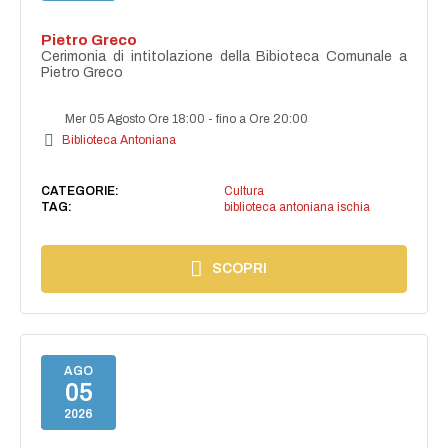
Pietro Greco
Cerimonia di intitolazione della Bibioteca Comunale a
Pietro Greco
Mer 05 Agosto Ore 18:00
-
fino a Ore 20:00
Biblioteca Antoniana
CATEGORIE:
Cultura
TAG:
biblioteca antoniana ischia
SCOPRI
AGO
05
2026