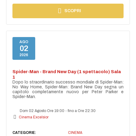
SCOPRI
AGO
02
2026
Spider-Man - Brand New Day (1 spettacolo) Sala
1
Dopo lo straordinario successo mondiale di Spider-Man:
No Way Home, Spider-Man: Brand New Day segna un
capitolo completamente nuovo per Peter Parker e
Spider-Man.
Dom 02 Agosto Ore 19:00
-
fino a Ore 22:30
Cinema Excelsior
CATEGORIE:
CINEMA