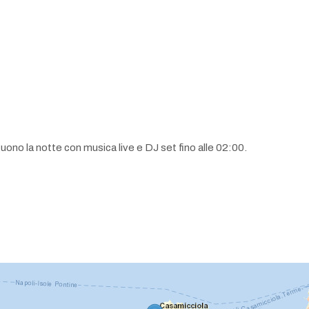
guono la notte con musica live e DJ set fino alle 02:00.