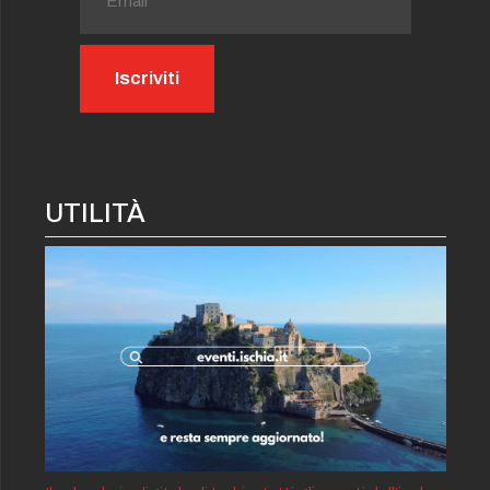
UTILITÀ