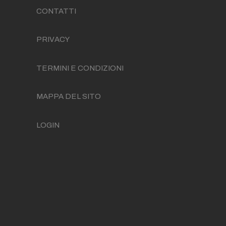
CONTATTI
PRIVACY
TERMINI E CONDIZIONI
MAPPA DEL SITO
LOGIN