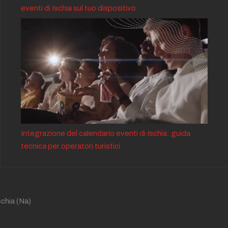
eventi di Ischia sul tuo dispositivo
Integrazione del calendario eventi di Ischia: guida
tecnica per operatori turistici
schia
(Na)