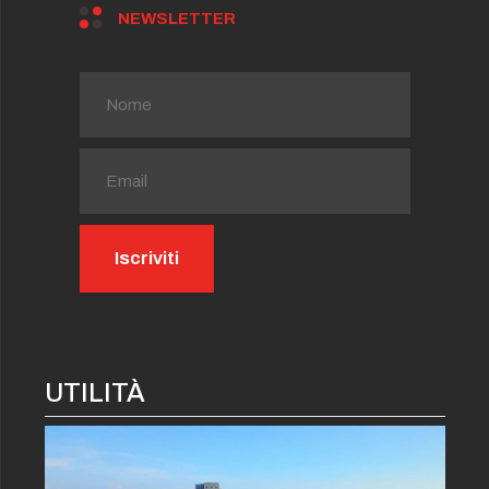
NEWSLETTER
UTILITÀ