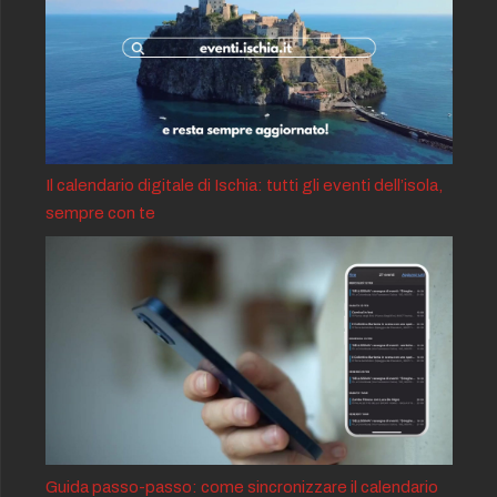
Il calendario digitale di Ischia: tutti gli eventi dell’isola,
sempre con te
Guida passo-passo: come sincronizzare il calendario