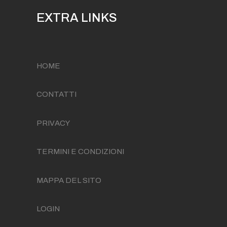
EXTRA LINKS
HOME
CONTATTI
PRIVACY
TERMINI E CONDIZIONI
MAPPA DEL SITO
LOGIN